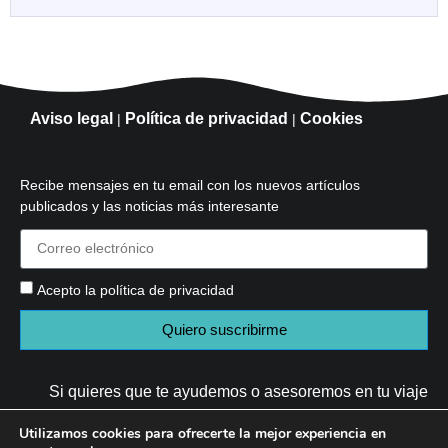
Aviso legal
Política de privacidad
Cookies
|
|
Recibe mensajes en tu email con los nuevos artículos
publicados y las noticias más interesante
Acepto la política de privacidad
Quiero suscribirme
Si quieres que te ayudemos o asesoremos en tu viaje
solo tienes que mandarme un email a
Utilizamos cookies para ofrecerte la mejor experiencia en