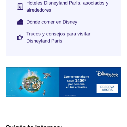
Hoteles Disneyland París, asociados y
alrededores
Dónde comer en Disney
Trucos y consejos para visitar
Disneyland Paris