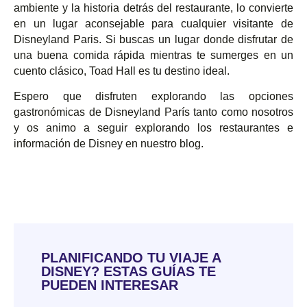
ambiente y la historia detrás del restaurante, lo convierte
en un lugar aconsejable para cualquier visitante de
Disneyland Paris. Si buscas un lugar donde disfrutar de
una buena comida rápida mientras te sumerges en un
cuento clásico, Toad Hall es tu destino ideal.
Espero que disfruten explorando las opciones
gastronómicas de Disneyland París tanto como nosotros
y os animo a seguir explorando los restaurantes e
información de Disney en nuestro blog.
PLANIFICANDO TU VIAJE A
DISNEY? ESTAS GUÍAS TE
PUEDEN INTERESAR