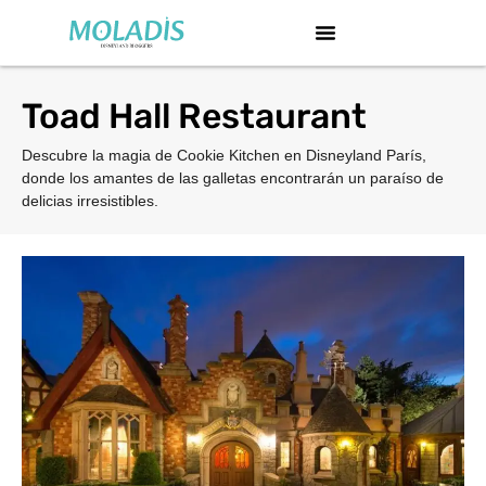
Toad Hall Restaurant
Descubre la magia de Cookie Kitchen en Disneyland París,
donde los amantes de las galletas encontrarán un paraíso de
delicias irresistibles.