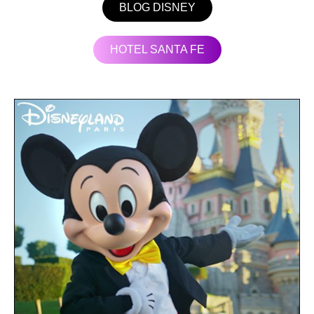
BLOG DISNEY
HOTEL SANTA FE