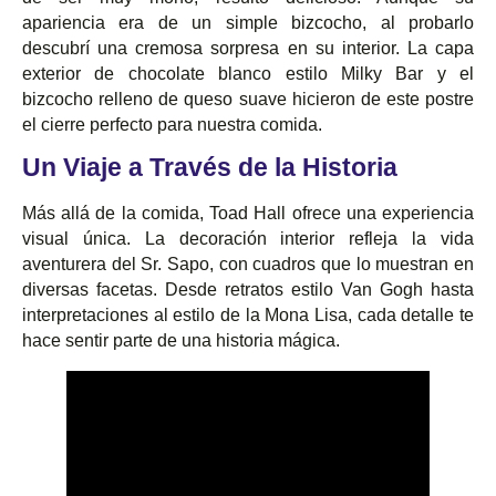
apariencia era de un simple bizcocho, al probarlo
descubrí una cremosa sorpresa en su interior. La capa
exterior de chocolate blanco estilo Milky Bar y el
bizcocho relleno de queso suave hicieron de este postre
el cierre perfecto para nuestra comida.
Un Viaje a Través de la Historia
Más allá de la comida, Toad Hall ofrece una experiencia
visual única. La decoración interior refleja la vida
aventurera del Sr. Sapo, con cuadros que lo muestran en
diversas facetas. Desde retratos estilo Van Gogh hasta
interpretaciones al estilo de la Mona Lisa, cada detalle te
hace sentir parte de una historia mágica.