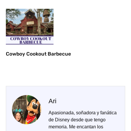
Cowboy Cookout Barbecue
Ari
Apasionada, soñadora y fanática
de Disney desde que tengo
memoria. Me encantan los