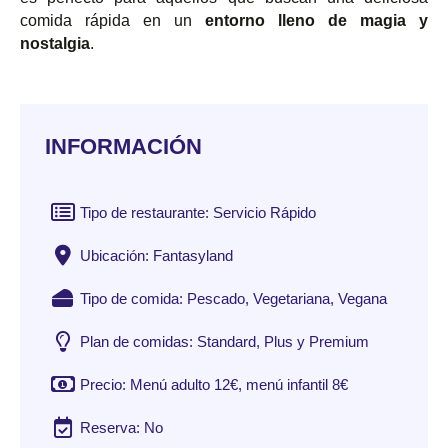
comida rápida en un
entorno lleno de magia y
nostalgia
.
INFORMACIÓN
Tipo de restaurante: Servicio Rápido
Ubicación: Fantasyland
Tipo de comida: Pescado, Vegetariana, Vegana
Plan de comidas: Standard, Plus y Premium
Precio: Menú adulto 12€, menú infantil 8€
Reserva: No​