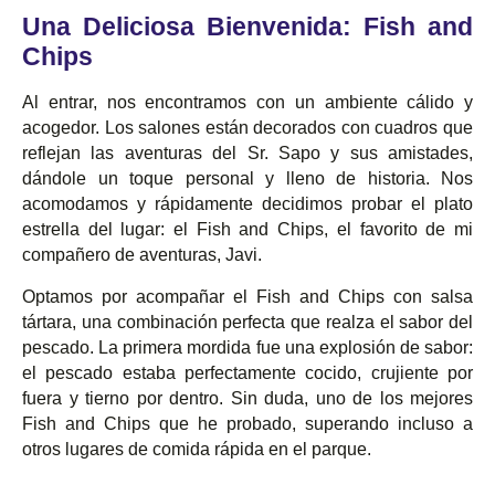
Una Deliciosa Bienvenida: Fish and
Chips
Al entrar, nos encontramos con un ambiente cálido y
acogedor. Los salones están decorados con cuadros que
reflejan las aventuras del Sr. Sapo y sus amistades,
dándole un toque personal y lleno de historia. Nos
acomodamos y rápidamente decidimos probar el plato
estrella del lugar: el Fish and Chips, el favorito de mi
compañero de aventuras, Javi.
Optamos por acompañar el Fish and Chips con salsa
tártara, una combinación perfecta que realza el sabor del
pescado. La primera mordida fue una explosión de sabor:
el pescado estaba perfectamente cocido, crujiente por
fuera y tierno por dentro. Sin duda, uno de los mejores
Fish and Chips que he probado, superando incluso a
otros lugares de comida rápida en el parque.