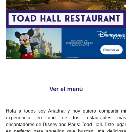
Ver el menú
Hola a todos soy Ariadna y hoy quiero compartir mi
experiencia en uno de los restaurantes más
encantadores de Disneyland Paris: Toad Hall. Este lugar
es perfecto para aquellos que buscan una deliciosa