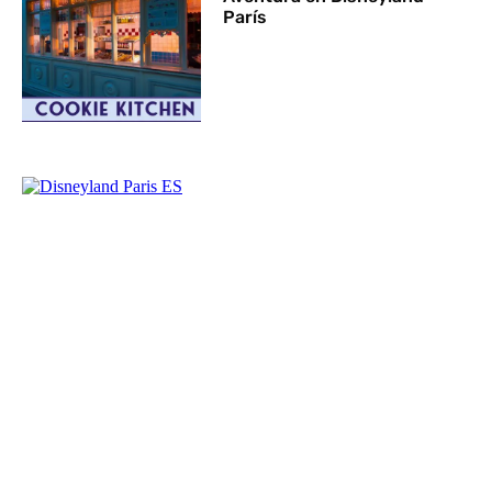
París