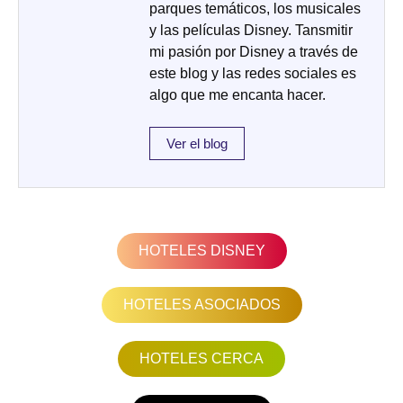
parques temáticos, los musicales
y las películas Disney. Tansmitir
mi pasión por Disney a través de
este blog y las redes sociales es
algo que me encanta hacer.
Ver el blog
HOTELES DISNEY
HOTELES ASOCIADOS
HOTELES CERCA