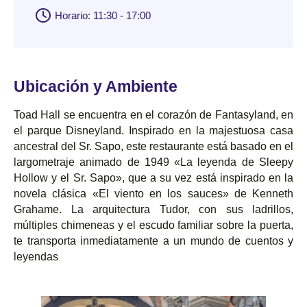
Horario: 11:30 - 17:00
Ubicación y Ambiente
Toad Hall se encuentra en el corazón de Fantasyland, en
el parque Disneyland. Inspirado en la majestuosa casa
ancestral del Sr. Sapo, este restaurante está basado en el
largometraje animado de 1949 «La leyenda de Sleepy
Hollow y el Sr. Sapo», que a su vez está inspirado en la
novela clásica «El viento en los sauces» de Kenneth
Grahame. La arquitectura Tudor, con sus ladrillos,
múltiples chimeneas y el escudo familiar sobre la puerta,
te transporta inmediatamente a un mundo de cuentos y
leyendas