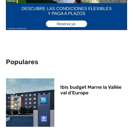
Populares
Ibis budget Marne la Vallée
val d’Europe