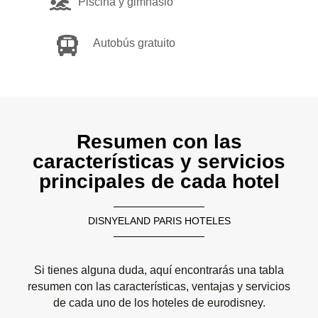
Piscina y gimnasio
Autobús gratuito
Resumen con las
características y servicios
principales de cada hotel
DISNYELAND PARIS HOTELES
Si tienes alguna duda, aquí encontrarás una tabla
resumen con las características, ventajas y servicios
de cada uno de los hoteles de eurodisney.