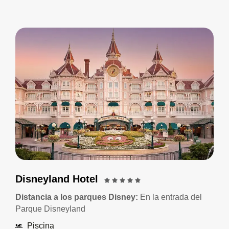
Disneyland Hotel
Distancia a los parques Disney:
En la entrada del
Parque Disneyland
Piscina