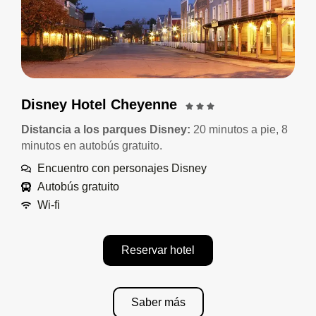
Disney Hotel Cheyenne
Distancia a los parques Disney:
20 minutos a pie, 8
minutos en autobús gratuito.
Encuentro con personajes Disney
Autobús gratuito
Wi-fi
Reservar hotel
Saber más