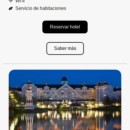
Wi-fi
Servicio de habitaciones
Reservar hotel
Saber más