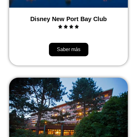
Disney New Port Bay Club
Saber más