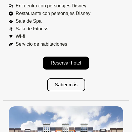
Encuentro con personajes Disney
Restaurante con personajes Disney
Sala de Spa
Sala de Fitness
Wi-fi
Servicio de habitaciones
Reservar hotel
Saber más