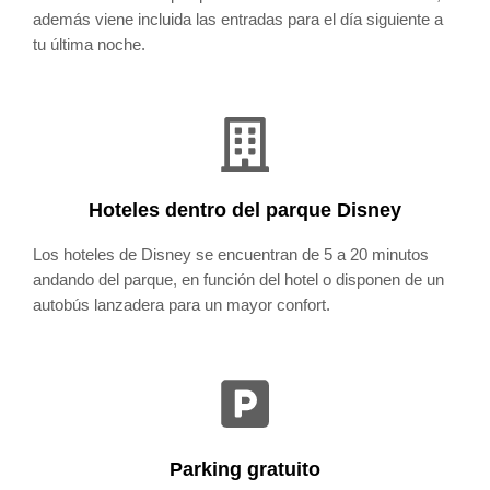
además viene incluida las entradas para el día siguiente a
tu última noche.
Hoteles dentro del parque Disney
Los hoteles de Disney se encuentran de 5 a 20 minutos
andando del parque, en función del hotel o disponen de un
autobús lanzadera para un mayor confort.
Parking gratuito