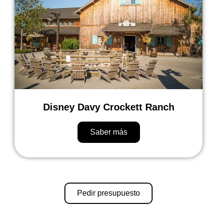
Disney Davy Crockett Ranch
Saber más
Pedir presupuesto