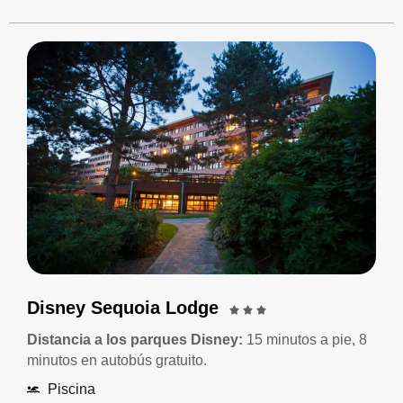
Disney Sequoia Lodge
Distancia a los parques Disney:
15 minutos a pie, 8
minutos en autobús gratuito.
Piscina