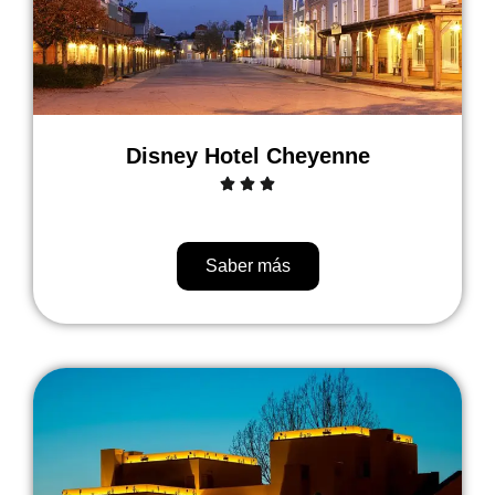
Disney Hotel Cheyenne
Saber más