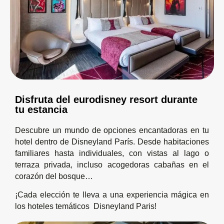
Disfruta del eurodisney resort durante
tu estancia
Descubre un mundo de opciones encantadoras en tu
hotel dentro de Disneyland París. Desde habitaciones
familiares hasta individuales, con vistas al lago o
terraza privada, incluso acogedoras cabañas en el
corazón del bosque…
¡Cada elección te lleva a una experiencia mágica en
los hoteles temáticos Disneyland Paris!