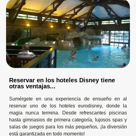
Reservar en los hoteles Disney tiene
otras ventajas...
Sumérgete en una experiencia de ensueño en al
reservar uno de los hoteles eurodisney, donde la
magia nunca termina. Desde refrescantes piscinas
hasta gimnasios de primera categoría, lujosos spas y
salas de juegos para los más pequeños, ¡la diversión
está garantizada en todo momento!