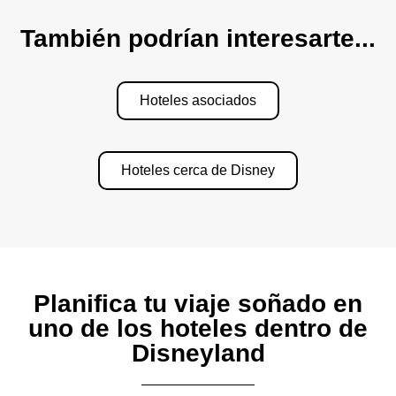
También podrían interesarte...
Hoteles asociados
Hoteles cerca de Disney
Planifica tu viaje soñado en
uno de los hoteles dentro de
Disneyland