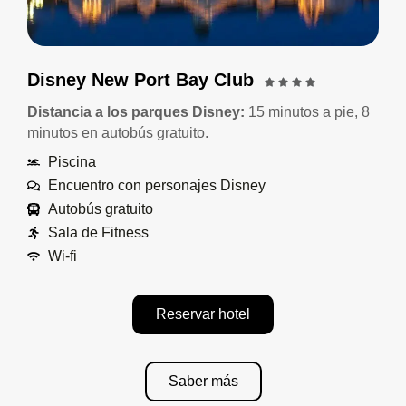
Disney New Port Bay Club
Distancia a los parques Disney:
15 minutos a pie, 8
minutos en autobús gratuito.
Piscina
Encuentro con personajes Disney
Autobús gratuito
Sala de Fitness
Wi-fi
Reservar hotel
Saber más