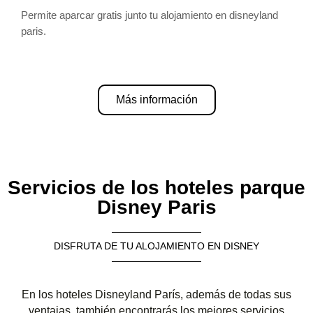
Permite aparcar gratis junto tu alojamiento en disneyland
paris.
Más información
Servicios de los hoteles parque
Disney Paris
DISFRUTA DE TU ALOJAMIENTO EN DISNEY
En los hoteles Disneyland París, además de todas sus
ventajas, también encontrarás los mejores servicios