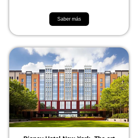
Saber más