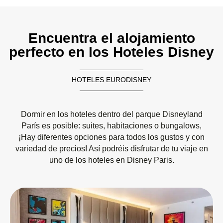
Encuentra el alojamiento
perfecto en los Hoteles Disney
HOTELES EURODISNEY
Dormir en los hoteles dentro del parque Disneyland
París es posible: suites, habitaciones o bungalows,
¡Hay diferentes opciones para todos los gustos y con
variedad de precios! Así podréis disfrutar de tu viaje en
uno de los hoteles en Disney Paris.