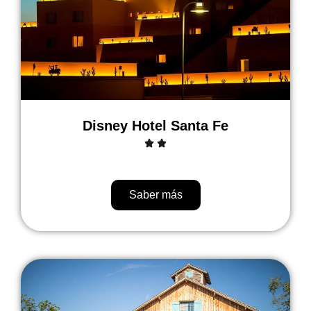
Disney Hotel Santa Fe
Saber más