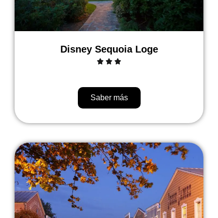
Disney Sequoia Loge
Saber más