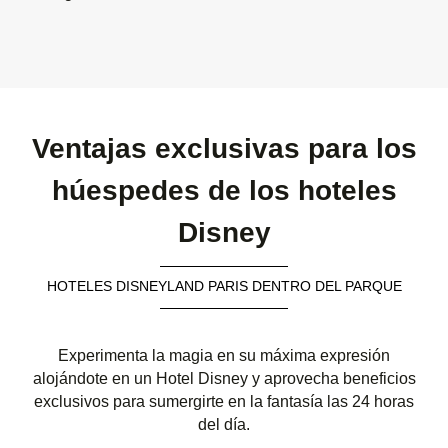
Ventajas exclusivas para los
húespedes de los hoteles
Disney
HOTELES DISNEYLAND PARIS DENTRO DEL PARQUE
Experimenta la magia en su máxima expresión
alojándote en un Hotel Disney y aprovecha beneficios
exclusivos para sumergirte en la fantasía las 24 horas
del día.