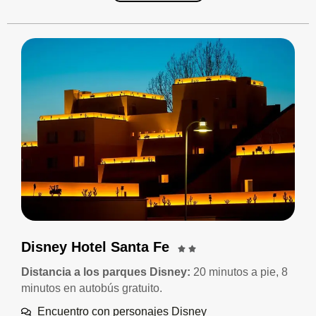
Disney Hotel Santa Fe
Distancia a los parques Disney:
20 minutos a pie, 8
minutos en autobús gratuito.
Encuentro con personajes Disney