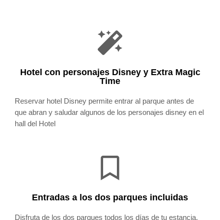
Hotel con personajes Disney y Extra Magic
Time
Reservar hotel Disney permite entrar al parque antes de
que abran y saludar algunos de los personajes disney en el
hall del Hotel
Entradas a los dos parques incluidas
Disfruta de los dos parques todos los días de tu estancia,