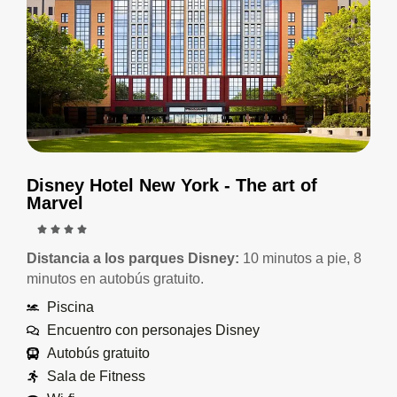
Disney Hotel New York - The art of
Marvel
Distancia a los parques Disney:
10 minutos a pie, 8
minutos en autobús gratuito.
Piscina
Encuentro con personajes Disney
Autobús gratuito
Sala de Fitness