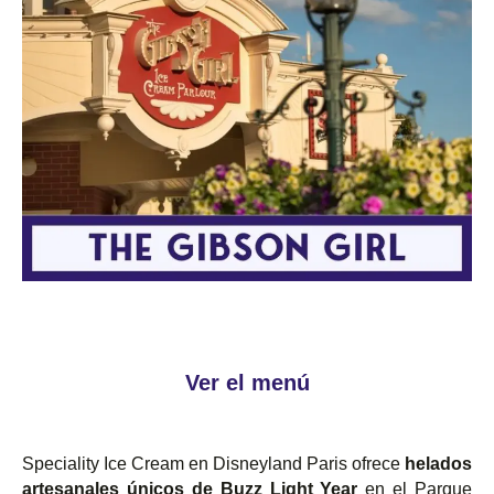
Ver el menú
Speciality Ice Cream en Disneyland Paris ofrece
helados
artesanales únicos de Buzz Light Year
en el Parque