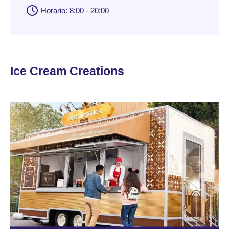
Horario: 8:00 - 20:00
Ice Cream Creations