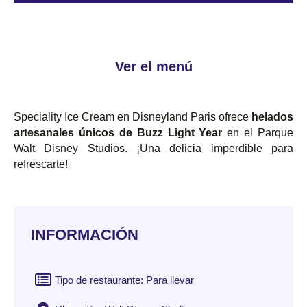
Ver el menú
Speciality Ice Cream en Disneyland Paris ofrece
helados
artesanales únicos de Buzz Light Year
en el Parque
Walt Disney Studios. ¡Una delicia imperdible para
refrescarte!
INFORMACIÓN
Tipo de restaurante: Para llevar