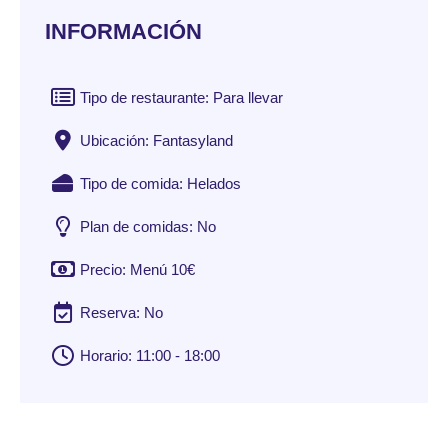
INFORMACIÓN
Tipo de restaurante: Para llevar
Ubicación: Fantasyland
Tipo de comida: Helados
Plan de comidas: No
Precio: Menú 10€
Reserva: No
Horario: 11:00 - 18:00