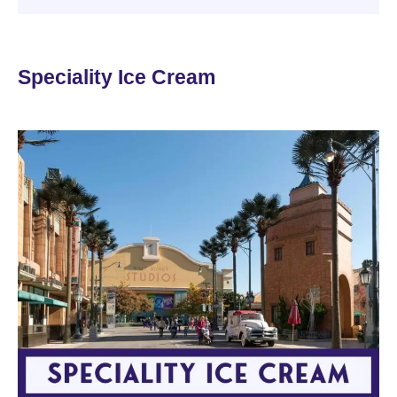
Speciality Ice Cream