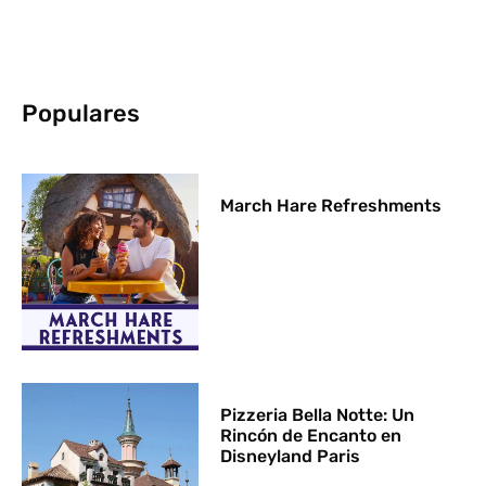
Populares
March Hare Refreshments
Pizzeria Bella Notte: Un
Rincón de Encanto en
Disneyland Paris