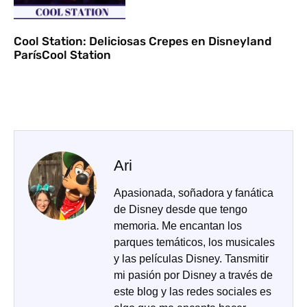
Cool Station: Deliciosas Crepes en Disneyland
ParísCool Station
Ari
Apasionada, soñadora y fanática
de Disney desde que tengo
memoria. Me encantan los
parques temáticos, los musicales
y las películas Disney. Tansmitir
mi pasión por Disney a través de
este blog y las redes sociales es