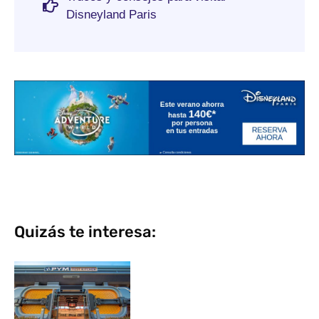
Disneyland Paris
Quizás te interesa: