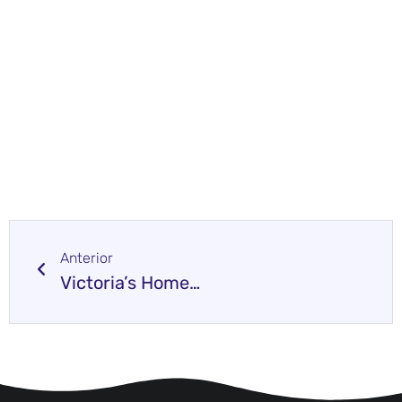
Anterior
Victoria’s Home-Style Restaurant