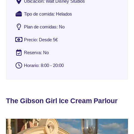
Ubicación: Walt Disney Studios
Tipo de comida: Helados
Plan de comidas: No
Precio: Desde 5€
Reserva: No
Horario: 8:00 - 20:00
The Gibson Girl Ice Cream Parlour