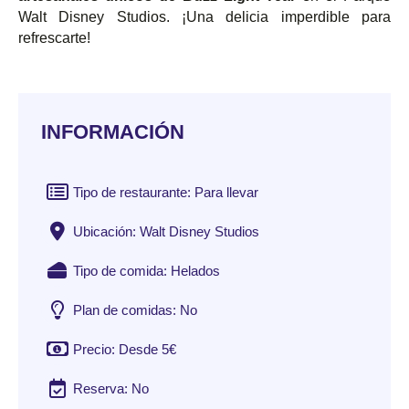
Walt Disney Studios. ¡Una delicia imperdible para
refrescarte!
INFORMACIÓN
Tipo de restaurante: Para llevar
Ubicación: Walt Disney Studios
Tipo de comida: Helados
Plan de comidas: No
Precio: Desde 5€
Reserva: No