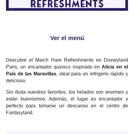
Ver el menú
Descubre el March Hare Refreshments en Disneyland
Paris, un encantador quiosco inspirado en
Alicia en el
País de las Maravillas
, ideal para un refrigerio rápido y
delicioso.
Sin duda nuestros favoritos, los helados son enormes y
están buenísimos. Además, el lugar es encantador y
perfecto para tomarse un descanso en el centro de
Fantasyland.