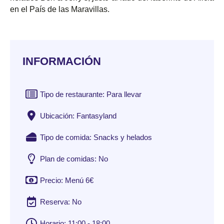
en el País de las Maravillas.
INFORMACIÓN
Tipo de restaurante: Para llevar
Ubicación: Fantasyland
Tipo de comida: Snacks y helados
Plan de comidas: No
Precio: Menú 6€
Reserva: No
Horario: 11:00 - 18:00