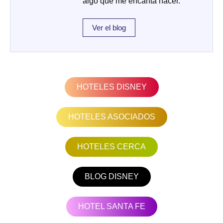
algo que me encanta hacer.
Ver el blog
HOTELES DISNEY
HOTELES ASOCIADOS
HOTELES CERCA
BLOG DISNEY
HOTEL SANTA FE