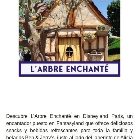
Descubre L’Arbre Enchanté en Disneyland Paris, un
encantador puesto en Fantasyland que ofrece deliciosos
snacks y bebidas refrescantes para toda la familia y
helados Ben & Jerry’s, justo al lado del laberinto de Alicia