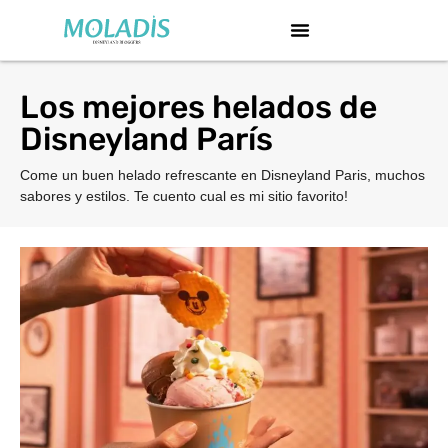
Los mejores helados de
Disneyland París
Come un buen helado refrescante en Disneyland Paris, muchos
sabores y estilos. Te cuento cual es mi sitio favorito!