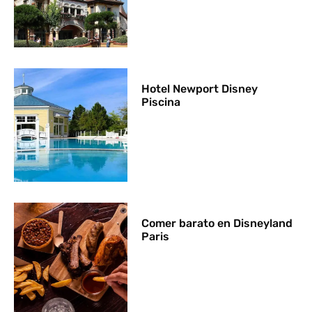
Hotel Newport Disney
Piscina
Comer barato en Disneyland
Paris