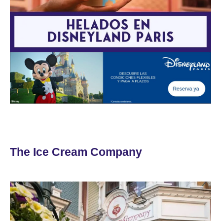
The Ice Cream Company