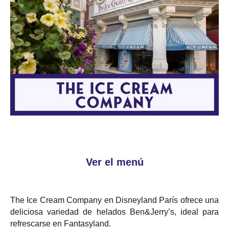
Ver el menú
The Ice Cream Company en Disneyland París ofrece una
deliciosa variedad de helados Ben&Jerry’s, ideal para
refrescarse en Fantasyland.