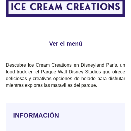
Ver el menú
Descubre Ice Cream Creations en Disneyland París, un
food truck en el Parque Walt Disney Studios que ofrece
deliciosas y creativas opciones de helado para disfrutar
mientras exploras las maravillas del parque.
INFORMACIÓN