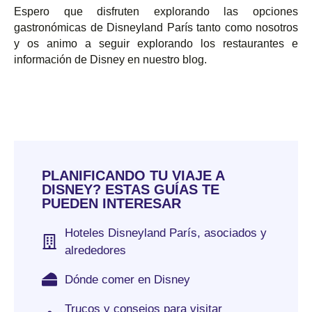
Espero que disfruten explorando las opciones
gastronómicas de Disneyland París tanto como nosotros
y os animo a seguir explorando los restaurantes e
información de Disney en nuestro blog.
PLANIFICANDO TU VIAJE A
DISNEY? ESTAS GUÍAS TE
PUEDEN INTERESAR
Hoteles Disneyland París, asociados y
alrededores
Dónde comer en Disney
Trucos y consejos para visitar