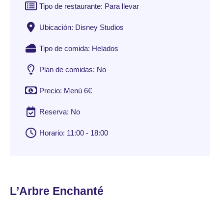
Tipo de restaurante: Para llevar
Ubicación: Disney Studios
Tipo de comida: Helados
Plan de comidas: No
Precio: Menú 6€
Reserva: No
Horario: 11:00 - 18:00
L’Arbre Enchanté